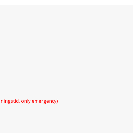
ningstid, only emergency)