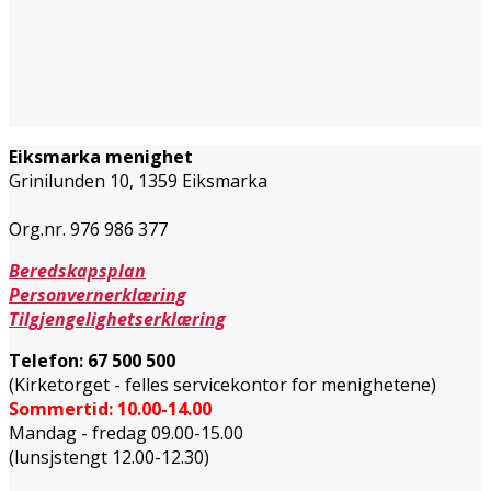
Eiksmarka menighet
Grinilunden 10, 1359 Eiksmarka
Org.nr. 976 986 377
Beredskapsplan
Personvernerklæring
Tilgjengelighetserklæring
Telefon:
67 500 500
(Kirketorget - felles servicekontor for menighetene)
Sommertid: 10.00-14.00
Mandag - fredag 09.00-15.00
(lunsjstengt 12.00-12.30)