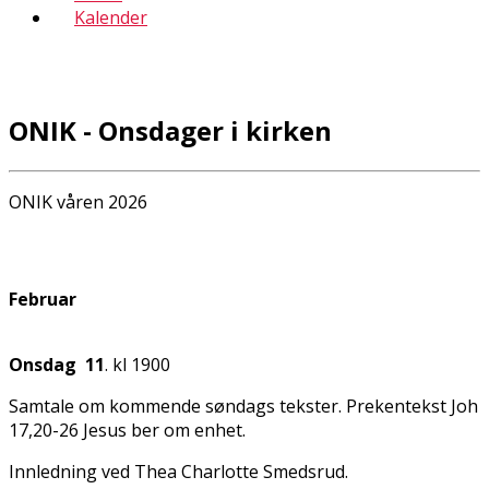
Kalender
ONIK - Onsdager i kirken
ONIK våren 2026
Februar
Onsdag 11
. kl 1900
Samtale om kommende søndags tekster. Prekentekst Joh
17,20-26 Jesus ber om enhet.
Innledning ved Thea Charlotte Smedsrud.