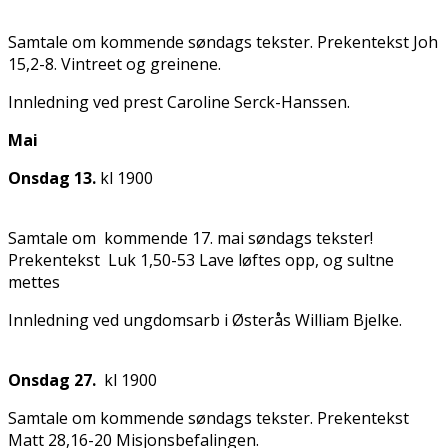
Samtale om kommende søndags tekster. Prekentekst Joh
15,2-8. Vintreet og greinene.
Innledning ved prest Caroline Serck-Hanssen.
Mai
Onsdag 13.
kl 1900
Samtale om kommende 17. mai søndags tekster!
Prekentekst Luk 1,50-53 Lave løftes opp, og sultne
mettes
Innledning ved ungdomsarb i Østerås William Bjelke.
Onsdag 27.
kl 1900
Samtale om kommende søndags tekster. Prekentekst
Matt 28,16-20 Misjonsbefalingen.