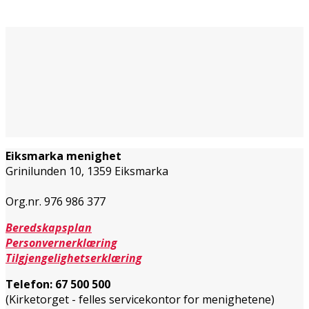
Eiksmarka menighet
Grinilunden 10, 1359 Eiksmarka
Org.nr. 976 986 377
Beredskapsplan
Personvernerklæring
Tilgjengelighetserklæring
Telefon:
67 500 500
(Kirketorget - felles servicekontor for menighetene)