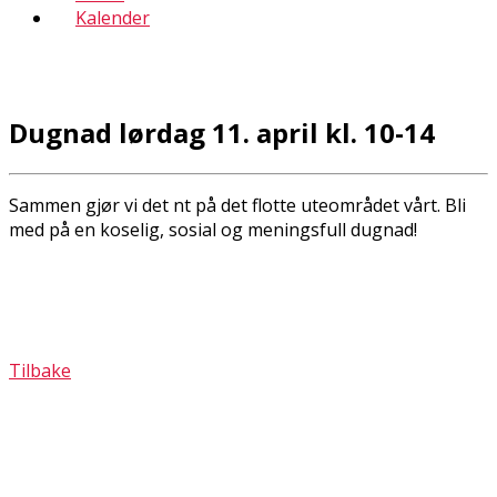
Kalender
Dugnad lørdag 11. april kl. 10-14
Sammen gjør vi det fint på det flotte uteområdet vårt. Bli
med på en koselig, sosial og meningsfull dugnad!
Tilbake