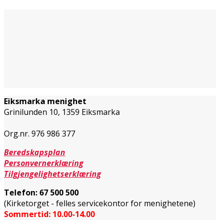
Eiksmarka menighet
Grinilunden 10, 1359 Eiksmarka
Org.nr. 976 986 377
Beredskapsplan
Personvernerklæring
Tilgjengelighetserklæring
Telefon:
67 500 500
(Kirketorget - felles servicekontor for menighetene)
Sommertid: 10.00-14.00