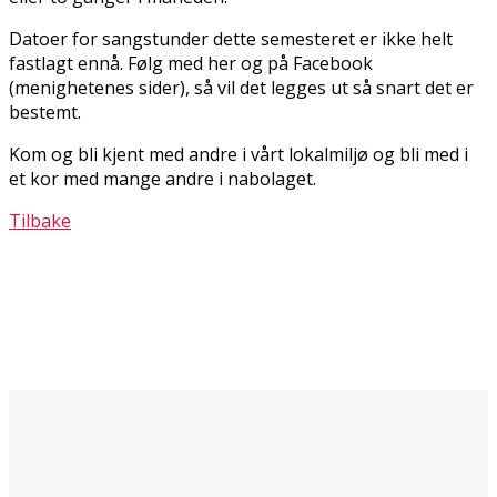
Datoer for sangstunder dette semesteret er ikke helt
fastlagt ennå. Følg med her og på Facebook
(menighetenes sider), så vil det legges ut så snart det er
bestemt.
Kom og bli kjent med andre i vårt lokalmiljø og bli med i
et kor med mange andre i nabolaget.
Tilbake