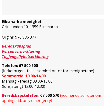
Eiksmarka menighet
Grinilunden 10, 1359 Eiksmarka
Org.nr. 976 986 377
Beredskapsplan
Personvernerklæring
Tilgjengelighetserklæring
Telefon:
67 500 500
(Kirketorget - felles servicekontor for menighetene)
Sommertid: 10.00-14.00
Mandag - fredag 09.00-15.00
(lunsjstengt 12.00-12.30)
Beredskapstelefon
:
67 500 570
(ved hendelser utenom
åpningstid, only emergency)